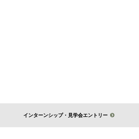
インターンシップ・見学会エントリー