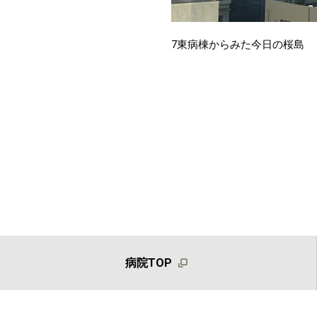
7東病棟からみた今日の桜島
病院TOP