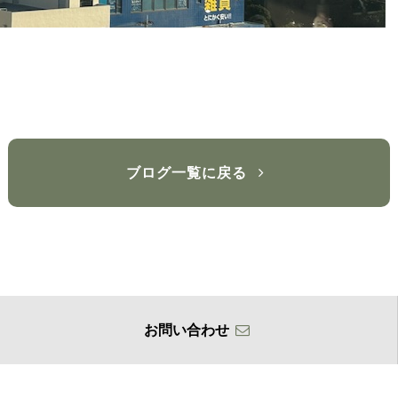
ブログ一覧に戻る
お問い合わせ