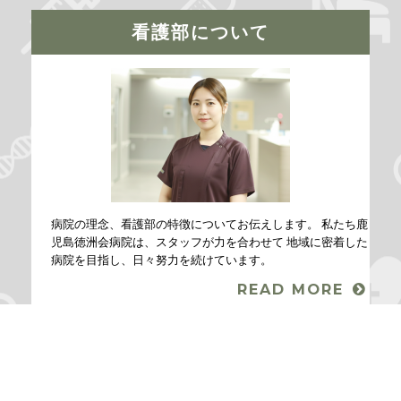
看護部について
病院の理念、看護部の特徴についてお伝えします。
私たち鹿
児島徳洲会病院は、スタッフが力を合わせて
地域に密着した
病院を目指し、日々努力を続けています。
READ MORE
MESSAGE