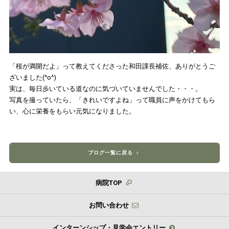
「桜が満開だよ」って教えてくださった和田課長補佐、ありがとうご
ざいました(^o^)
実は、毎日歩いている道なのに気づいていませんでした・・・。
写真を撮っていたら、「きれいですよね」って職員に声をかけてもら
い、心に栄養をもらい元気になりました。
ブログ一覧に戻る
病院TOP
お問い合わせ
インターンシップ・見学会エントリー