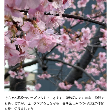
そろそろ花粉のシーズンもやってきます。花粉症の方には辛い季節で
もありますが、セルフケアをしながら、春を楽しみつつ花粉症の季節
を乗り切りましょう！