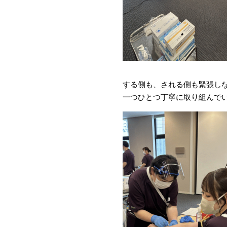
する側も、される側も緊張し
一つひとつ丁寧に取り組んで