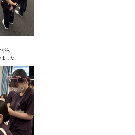
ながら、
いました。