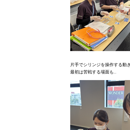
片手でシリンジを操作する動
最初は苦戦する場面も…