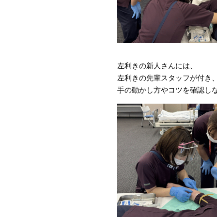
左利きの新人さんには、
左利きの先輩スタッフが付き
手の動かし方やコツを確認し