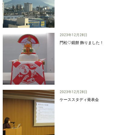
2023年12月28日
門松♡鏡餅 飾りました！
2023年12月28日
ケーススタディ発表会