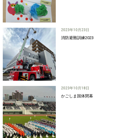
2023年10月23日
消防避難訓練2023
2023年10月18日
かごしま国体閉幕