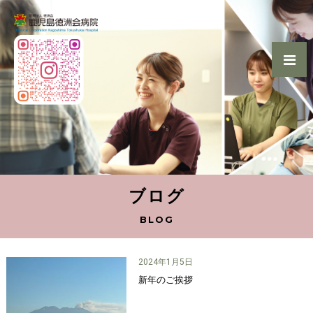
ブログ
BLOG
2024年1月5日
新年のご挨拶