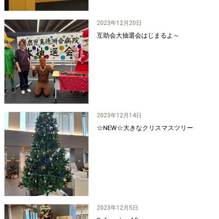
2023年12月20日
互助会大抽選会はじまるよ～
2023年12月14日
☆NEW☆大きなクリスマスツリー
2023年12月5日